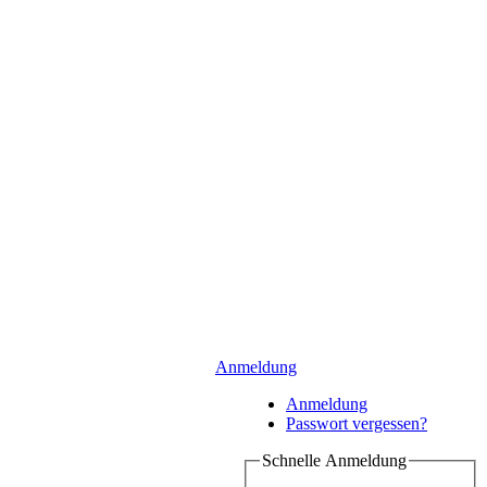
Anmeldung
Anmeldung
Passwort vergessen?
Schnelle Anmeldung