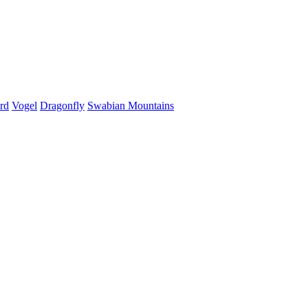
rd
Vogel
Dragonfly
Swabian Mountains