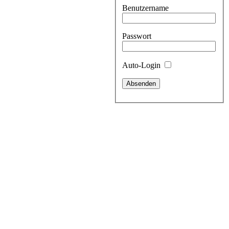
Benutzername
Passwort
Auto-Login