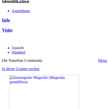
Identifikation
Anmeldung
Info
Visits
Ansicht
Standard
Die Naturfoto Community
Menu
In dieser Gruppe suchen